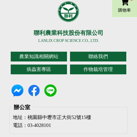
購物車
聯利農業科技股份有限公司
LANLIX CROP SCIENCE CO., LTD.
農業知識相關網站
聯絡我們
病蟲害專區
作物栽培管理
辦公室
地址：桃園縣中壢市正大街52號15樓
電話：03-4028101