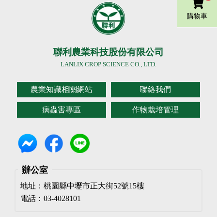
購物車
聯利農業科技股份有限公司
LANLIX CROP SCIENCE CO., LTD.
農業知識相關網站
聯絡我們
病蟲害專區
作物栽培管理
辦公室
地址：桃園縣中壢市正大街52號15樓
電話：03-4028101