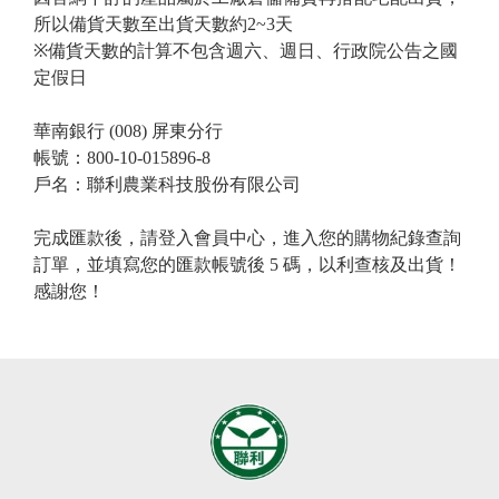
所以備貨天數至出貨天數約2~3天

※備貨天數的計算不包含週六、週日、行政院公告之國
定假日

華南銀行 (008) 屏東分行

帳號：800-10-015896-8

戶名：聯利農業科技股份有限公司

完成匯款後，請登入會員中心，進入您的購物紀錄查詢
訂單，並填寫您的匯款帳號後 5 碼，以利查核及出貨！

感謝您！